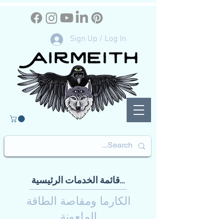
Sign Up / Log In
العودة إلى قائمة الخدمات الرئيسية
الكارما ومقاصة الطاقة
الملعونة