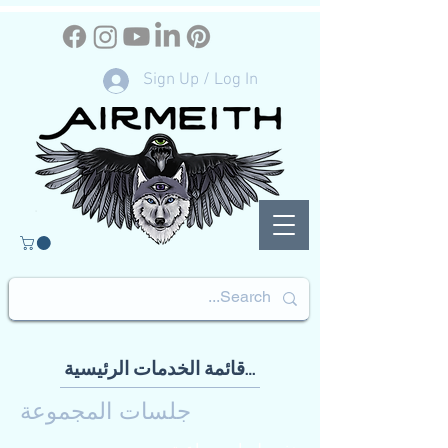
Sign Up / Log In
العودة إلى قائمة الخدمات الرئيسية
جلسات المجموعة