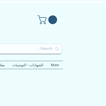
More
الشهادات - التوصيات
مقا