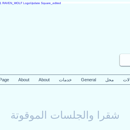
لات
محل
General
خدمات
About
About
 Page
شقرا والجلسات الموقوتة