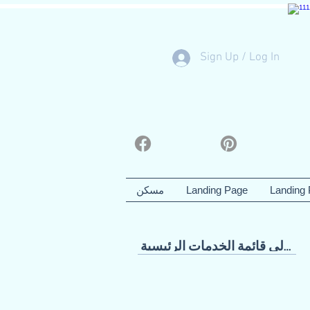
Sign Up / Log In
Landing
Landing Page
مسكن
العودة إلى قائمة الخدمات الرئيسية