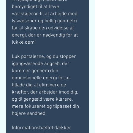
bemyndiget til at have
værktøjerne til at arbejde med
lysvæsener og hellig geometri
for at skabe den udvidelse af
energi, der er nødvendig for at
lukke dem.
Luk portalerne, og du stopper
igangværende angreb, der
kommer gennem den
dimensionelle energi for at
tillade dig at eliminere de
kræfter, der arbejder imod dig,
og til gengæld være klarere,
mere fokuseret og tilpasset din
højere sandhed.
Informationshæftet dækker