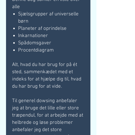
alle
Sjælsgrupper af universelle
børn
Planeter af oprindelse
Inkarnationer
Spådomsgaver
Procentdiagram
Alt, hvad du har brug for på ét
sted, sammenkædet med et
indeks for at hjælpe dig til, hvad
du har brug for at vide.
Til generel dowsing anbefaler
jeg at bruge det lille eller store
træpendul, for at arbejde med at
helbrede og løse problemer
anbefaler jeg det store