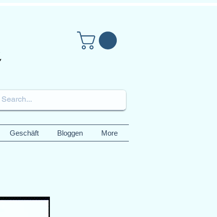
Geschäft
Bloggen
More