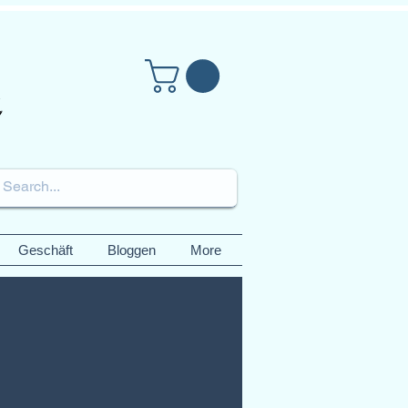
Geschäft
Bloggen
More